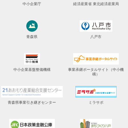
プライバシーポリシー
中小企業庁
経済産業省 東北経済産業局
青森県
八戸市
中小企業基盤整備機構
事業承継ポータルサイト（中小機
構）
青森県事業引き継ぎセンター
ミラサポ