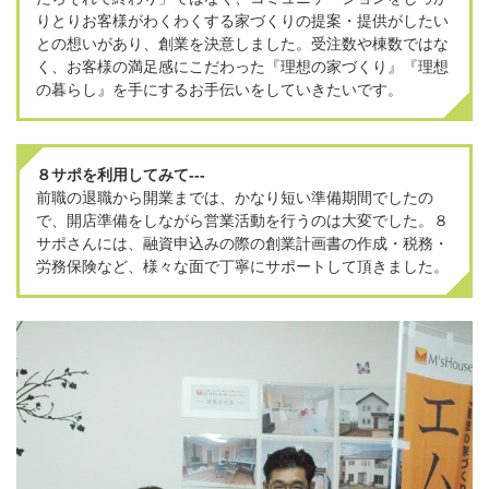
プライバシーポリシー
りとりお客様がわくわくする家づくりの提案・提供がしたい
との想いがあり、創業を決意しました。受注数や棟数ではな
く、お客様の満足感にこだわった『理想の家づくり』『理想
の暮らし』を手にするお手伝いをしていきたいです。
８サポを利用してみて---
前職の退職から開業までは、かなり短い準備期間でしたの
で、開店準備をしながら営業活動を行うのは大変でした。８
サポさんには、融資申込みの際の創業計画書の作成・税務・
労務保険など、様々な面で丁寧にサポートして頂きました。