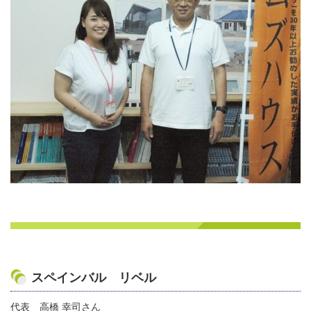
スペインバル リベル
代表 高橋 幸司さん