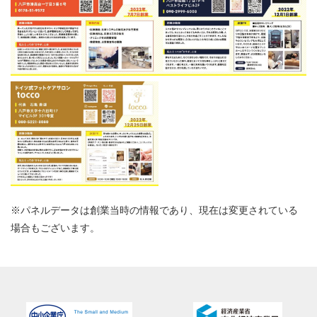
※パネルデータは創業当時の情報であり、現在は変更されている
場合もございます。