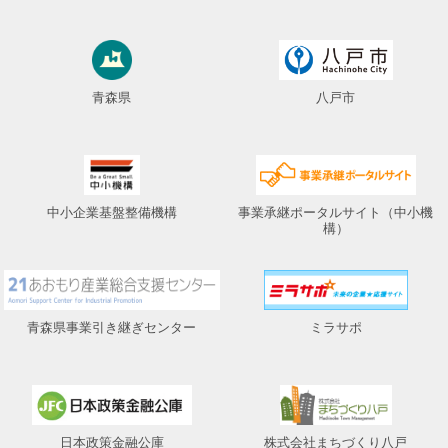
プライバシーポリシー
青森県
八戸市
中小企業基盤整備機構
事業承継ポータルサイト（中小機
構）
青森県事業引き継ぎセンター
ミラサポ
日本政策金融公庫
株式会社まちづくり八戸