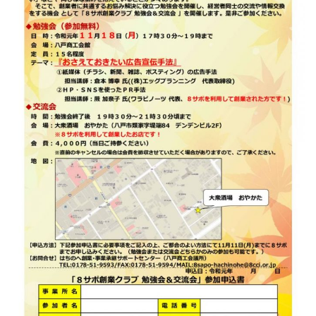
プライバシーポリシー