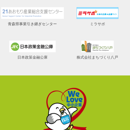
青森県事業引き継ぎセンター
ミラサポ
日本政策金融公庫
株式会社まちづくり八戸