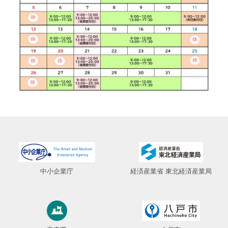
プライバシーポリシー
中小企業庁
経済産業省 東北経済産業局