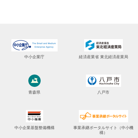
中小企業庁
経済産業省 東北経済産業局
青森県
八戸市
中小企業基盤整備機構
事業承継ポータルサイト（中小機
構）