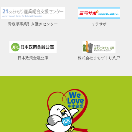
青森県事業引き継ぎセンター
ミラサポ
日本政策金融公庫
株式会社まちづくり八戸