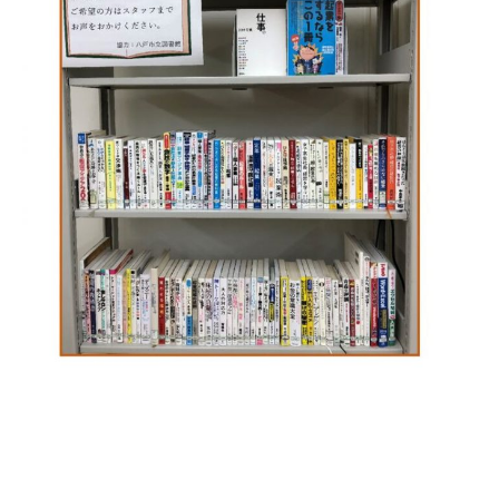
プライバシーポリシー