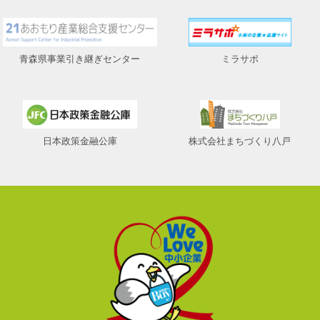
青森県事業引き継ぎセンター
ミラサポ
日本政策金融公庫
株式会社まちづくり八戸