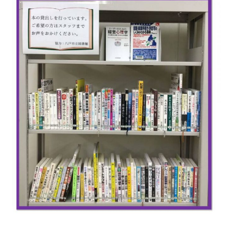
プライバシーポリシー