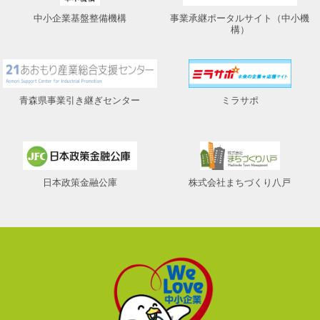
中小企業基盤整備機構
事業承継ポータルサイト（中小機
構）
青森県事業引き継ぎセンター
ミラサポ
日本政策金融公庫
株式会社まちづくり八戸