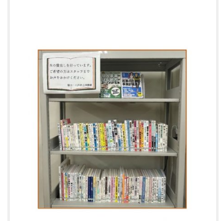
プライバシーポリシー