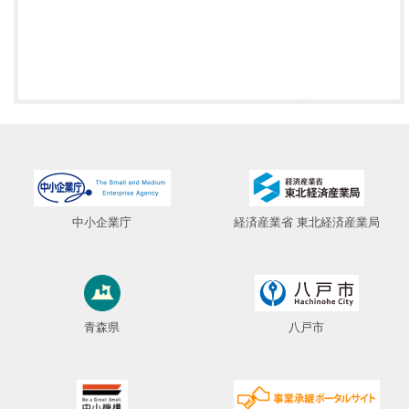
中小企業庁
経済産業省 東北経済産業局
青森県
八戸市