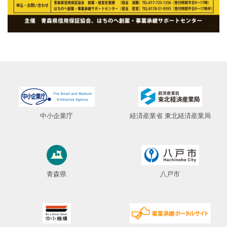
中小企業庁
経済産業省 東北経済産業局
青森県
八戸市