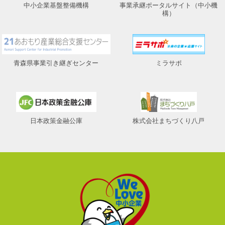
中小企業基盤整備機構
事業承継ポータルサイト（中小機
構）
青森県事業引き継ぎセンター
ミラサポ
日本政策金融公庫
株式会社まちづくり八戸