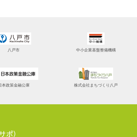
八戸市
中小企業基盤整備機構
日本政策金融公庫
株式会社まちづくり八戸