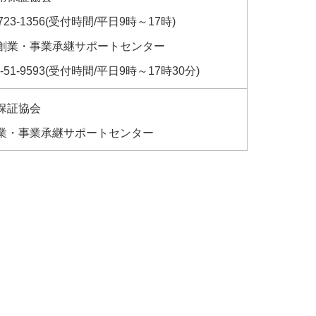
-723-1356(受付時間/平日9時～17時)
創業・事業承継サポートセンター
8-51-9593(受付時間/平日9時～17時30分)
保証協会
業・事業承継サポートセンター