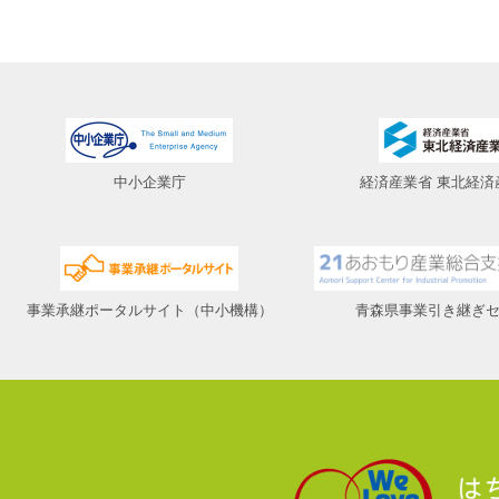
中小企業庁
経済産業省 東北経済
事業承継ポータルサイト（中小機構）
青森県事業引き継ぎ