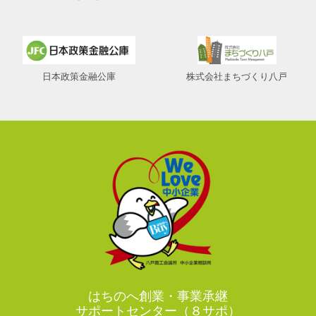
日本政策金融公庫
株式会社まちづくり八戸
はちのへ創業・事業承継
サポートセンター（８サポ）