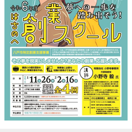
プライバシーポリシー