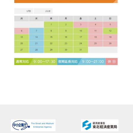
プライバシーポリシー