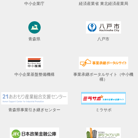
中小企業庁
経済産業省 東北経済産業局
青森県
八戸市
中小企業基盤整備機構
事業承継ポータルサイト（中小機
構）
青森県事業引き継ぎセンター
ミラサポ