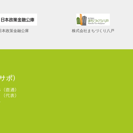
日本政策金融公庫
株式会社まちづくり八戸