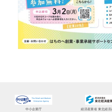
中小企業庁
経済産業省 東北経済