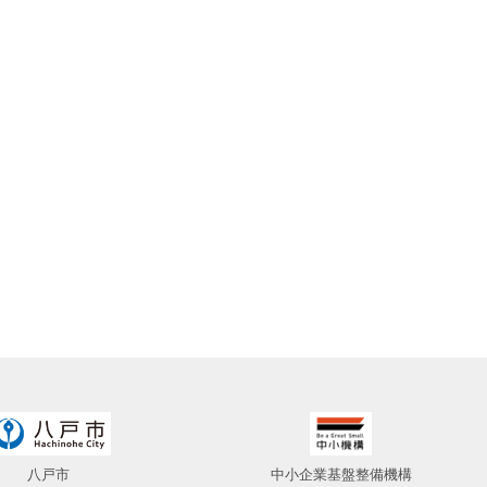
八戸市
中小企業基盤整備機構