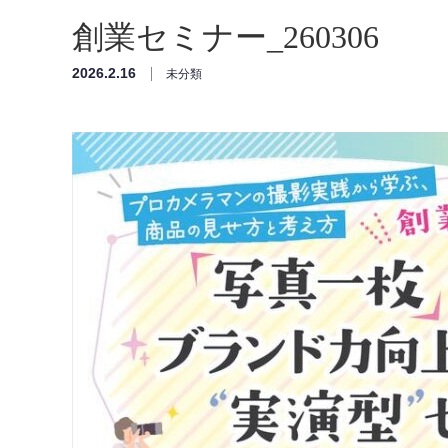
創業セミナー_260306
2026.2.16
未分類