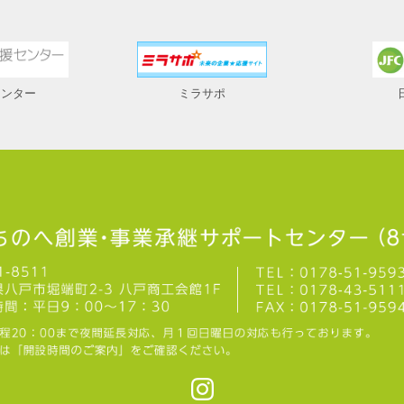
センター
ミラサポ