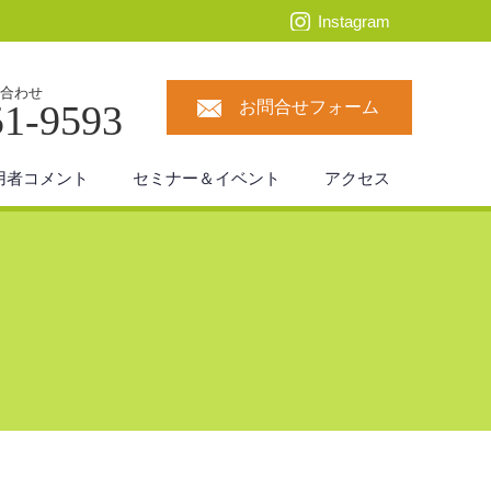
Instagram
合わせ
51-9593
お問合せフォーム
用者コメント
セミナー＆イベント
アクセス