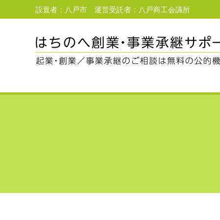
設置者：八戸市 運営受託者：八戸商工会議所