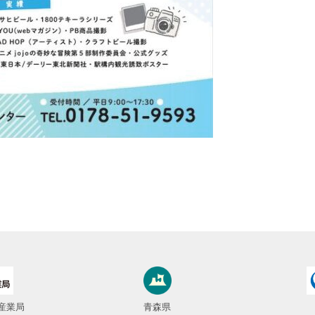
産業局
青森県