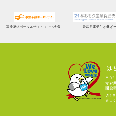
事業承継ポータルサイト（中小機構）
青森県事業引き継ぎ